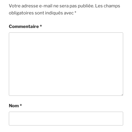
Votre adresse e-mail ne sera pas publiée.
Les champs
obligatoires sont indiqués avec
*
Commentaire
*
Nom
*