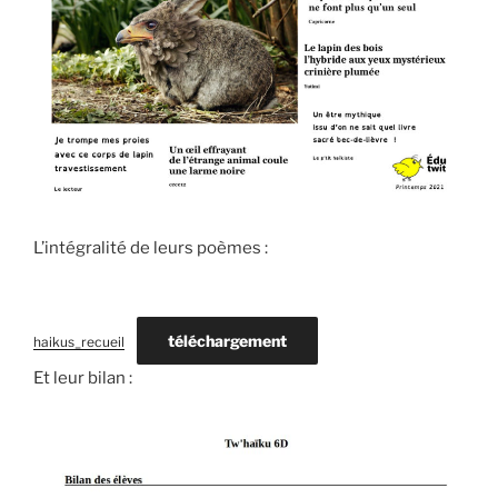
L’intégralité de leurs poèmes :
téléchargement
haikus_recueil
Et leur bilan :