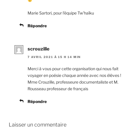
Marie Sartori, pour l’équipe Tw’haïku
Répondre
scrouzille
7 AVRIL 2021 À 15 H 14 MIN
Merci à vous pour cette organisation qui nous fait
voyager en poésie chaque année avec nos élèves !
Mme Crouzille, professeure documentaliste et M.
Rousseau professeur de français
Répondre
Laisser un commentaire