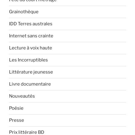
Grainothèque
IDD Terres australes
Internet sans crainte
Lecture à voix haute
Les Incorruptibles
Littérature jeunesse
Livre documentaire
Nouveautés
Poésie
Presse
Prix littéraire BD