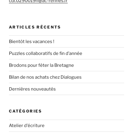
cdi.0290019n@ac-rennes.fr
ARTICLES RÉCENTS
Bientôt les vacances !
Puzzles collaboratifs de fin d’année
Brodons pour fêter la Bretagne
Bilan de nos achats chez Dialogues
Dernières nouveautés
CATÉGORIES
Atelier d'écriture