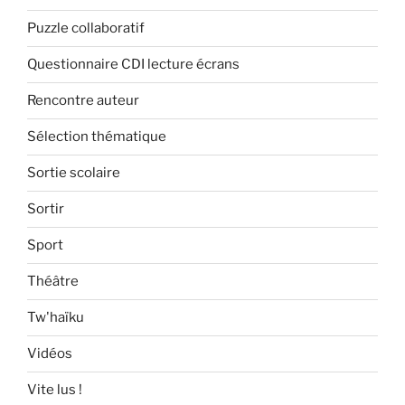
Puzzle collaboratif
Questionnaire CDI lecture écrans
Rencontre auteur
Sélection thématique
Sortie scolaire
Sortir
Sport
Théâtre
Tw'haïku
Vidéos
Vite lus !