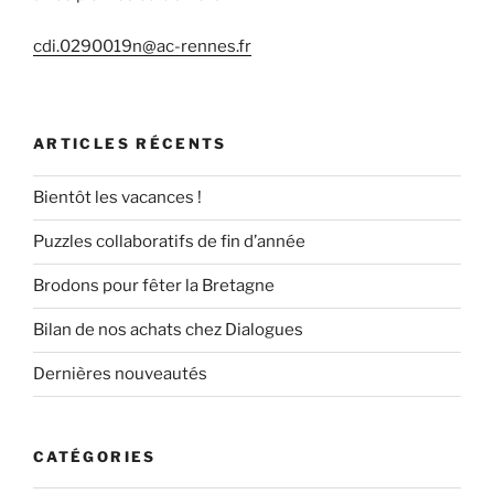
cdi.0290019n@ac-rennes.fr
ARTICLES RÉCENTS
Bientôt les vacances !
Puzzles collaboratifs de fin d’année
Brodons pour fêter la Bretagne
Bilan de nos achats chez Dialogues
Dernières nouveautés
CATÉGORIES