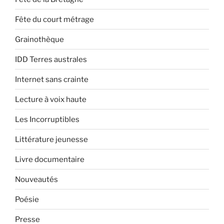
Fête du court métrage
Grainothèque
IDD Terres australes
Internet sans crainte
Lecture à voix haute
Les Incorruptibles
Littérature jeunesse
Livre documentaire
Nouveautés
Poésie
Presse