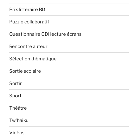
Prix littéraire BD
Puzzle collaboratif
Questionnaire CDI lecture écrans
Rencontre auteur
Sélection thématique
Sortie scolaire
Sortir
Sport
Théâtre
Tw'haïku
Vidéos