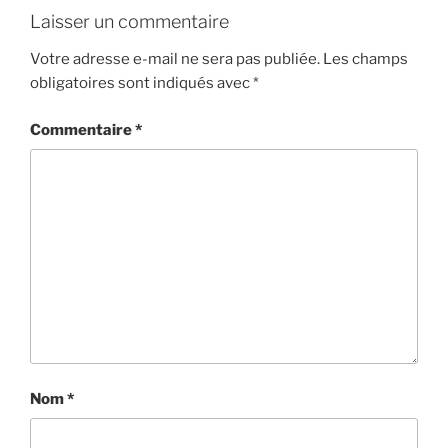
Laisser un commentaire
Votre adresse e-mail ne sera pas publiée.
Les champs
obligatoires sont indiqués avec
*
Commentaire
*
Nom
*