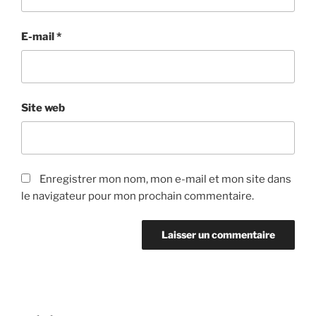
E-mail
*
Site web
Enregistrer mon nom, mon e-mail et mon site dans
le navigateur pour mon prochain commentaire.
Navigation