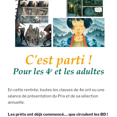
En cette rentrée, toutes les classes de 4e ont eu une
séance de présentation du Prix et de sa sélection
annuelle.
Les prêts ont déjà commencé… que circulent les BD !