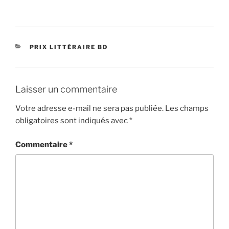
CATÉGORIES
PRIX LITTÉRAIRE BD
Laisser un commentaire
Votre adresse e-mail ne sera pas publiée.
Les champs
obligatoires sont indiqués avec
*
Commentaire
*