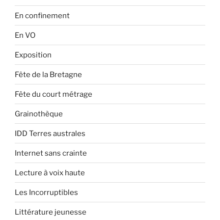
En confinement
En VO
Exposition
Fête de la Bretagne
Fête du court métrage
Grainothèque
IDD Terres australes
Internet sans crainte
Lecture à voix haute
Les Incorruptibles
Littérature jeunesse