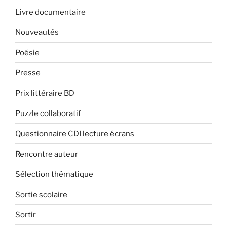
Livre documentaire
Nouveautés
Poésie
Presse
Prix littéraire BD
Puzzle collaboratif
Questionnaire CDI lecture écrans
Rencontre auteur
Sélection thématique
Sortie scolaire
Sortir