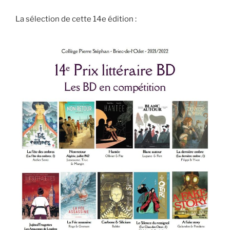
La sélection de cette 14e édition :