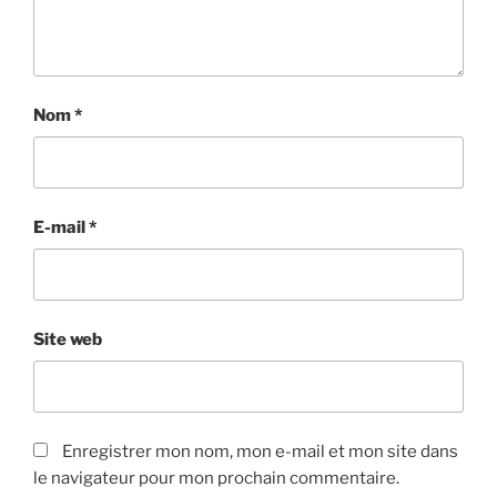
Nom
*
E-mail
*
Site web
Enregistrer mon nom, mon e-mail et mon site dans
le navigateur pour mon prochain commentaire.