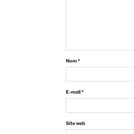
Nom
*
E-mail
*
Site web