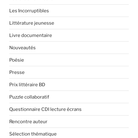
Les Incorruptibles
Littérature jeunesse
Livre documentaire
Nouveautés
Poésie
Presse
Prix littéraire BD
Puzzle collaboratif
Questionnaire CDI lecture écrans
Rencontre auteur
Sélection thématique