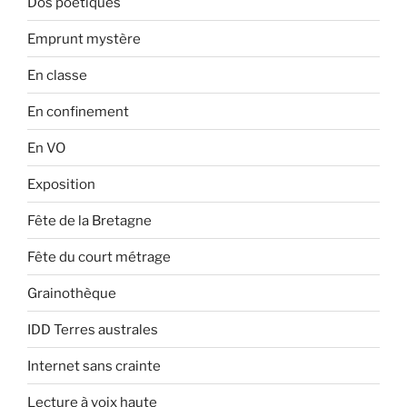
Dos poétiques
Emprunt mystère
En classe
En confinement
En VO
Exposition
Fête de la Bretagne
Fête du court métrage
Grainothèque
IDD Terres australes
Internet sans crainte
Lecture à voix haute