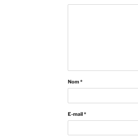
Nom
*
E-mail
*