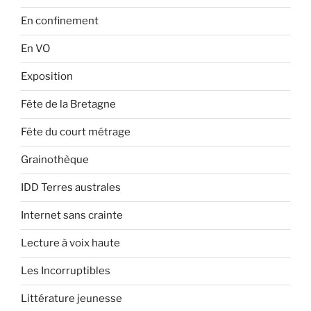
En confinement
En VO
Exposition
Fête de la Bretagne
Fête du court métrage
Grainothèque
IDD Terres australes
Internet sans crainte
Lecture à voix haute
Les Incorruptibles
Littérature jeunesse