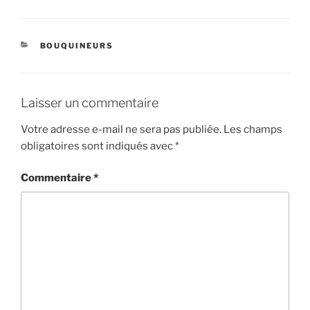
CATÉGORIES
BOUQUINEURS
Laisser un commentaire
Votre adresse e-mail ne sera pas publiée.
Les champs
obligatoires sont indiqués avec
*
Commentaire
*