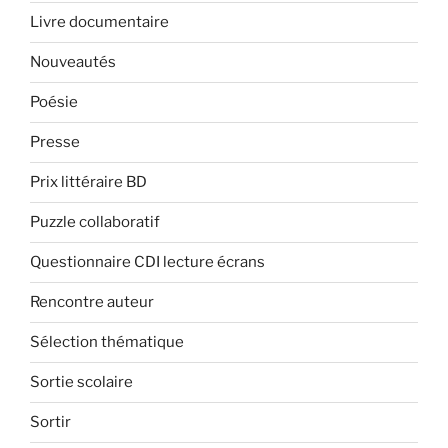
Livre documentaire
Nouveautés
Poésie
Presse
Prix littéraire BD
Puzzle collaboratif
Questionnaire CDI lecture écrans
Rencontre auteur
Sélection thématique
Sortie scolaire
Sortir