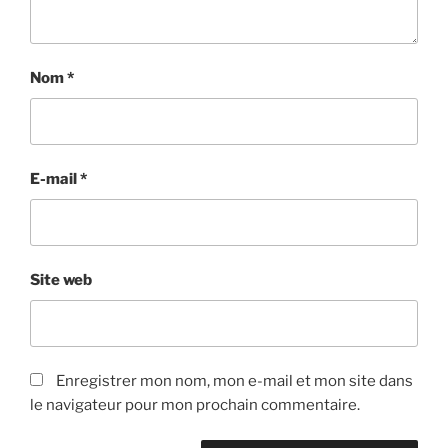
Nom
*
E-mail
*
Site web
Enregistrer mon nom, mon e-mail et mon site dans
le navigateur pour mon prochain commentaire.