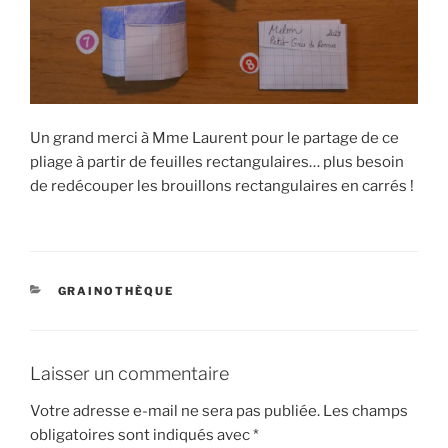
Un grand merci à Mme Laurent pour le partage de ce
pliage à partir de feuilles rectangulaires… plus besoin
de redécouper les brouillons rectangulaires en carrés !
CATÉGORIES
GRAINOTHÈQUE
Laisser un commentaire
Votre adresse e-mail ne sera pas publiée.
Les champs
obligatoires sont indiqués avec
*