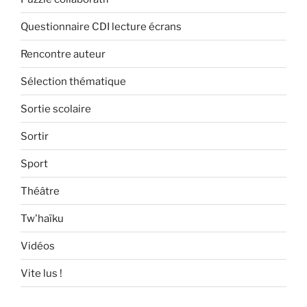
Questionnaire CDI lecture écrans
Rencontre auteur
Sélection thématique
Sortie scolaire
Sortir
Sport
Théâtre
Tw'haïku
Vidéos
Vite lus !