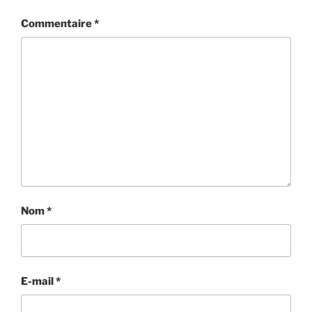
Commentaire
*
Nom
*
E-mail
*