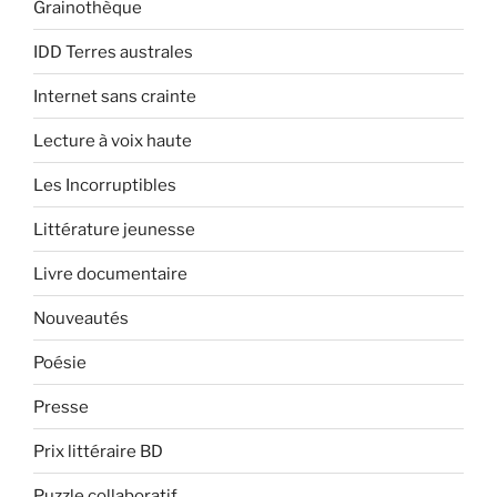
Grainothèque
IDD Terres australes
Internet sans crainte
Lecture à voix haute
Les Incorruptibles
Littérature jeunesse
Livre documentaire
Nouveautés
Poésie
Presse
Prix littéraire BD
Puzzle collaboratif