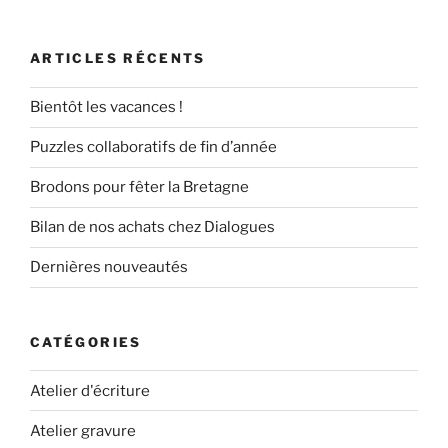
ARTICLES RÉCENTS
Bientôt les vacances !
Puzzles collaboratifs de fin d’année
Brodons pour fêter la Bretagne
Bilan de nos achats chez Dialogues
Dernières nouveautés
CATÉGORIES
Atelier d'écriture
Atelier gravure