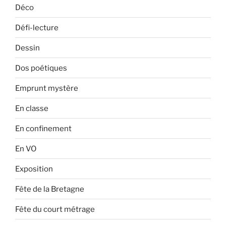
Déco
Défi-lecture
Dessin
Dos poétiques
Emprunt mystère
En classe
En confinement
En VO
Exposition
Fête de la Bretagne
Fête du court métrage