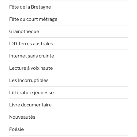
Fête de la Bretagne
Fête du court métrage
Grainothèque
IDD Terres australes
Internet sans crainte
Lecture à voix haute
Les Incorruptibles
Littérature jeunesse
Livre documentaire
Nouveautés
Poésie