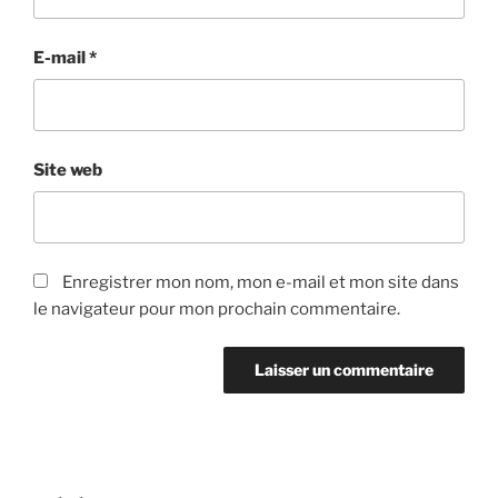
E-mail
*
Site web
Enregistrer mon nom, mon e-mail et mon site dans
le navigateur pour mon prochain commentaire.
Navigation