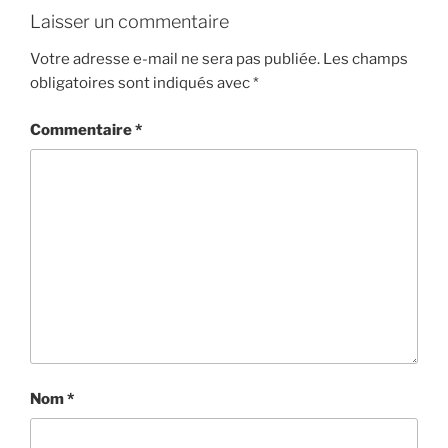
Laisser un commentaire
Votre adresse e-mail ne sera pas publiée.
Les champs
obligatoires sont indiqués avec
*
Commentaire
*
Nom
*