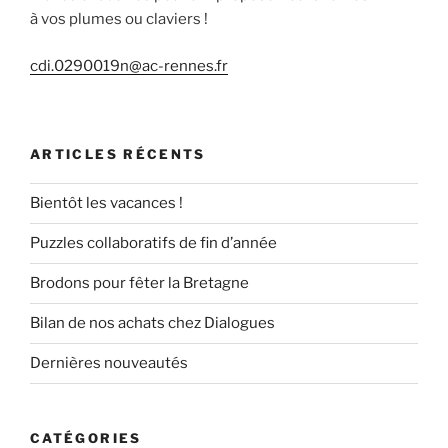
à vos plumes ou claviers !
cdi.0290019n@ac-rennes.fr
ARTICLES RÉCENTS
Bientôt les vacances !
Puzzles collaboratifs de fin d’année
Brodons pour fêter la Bretagne
Bilan de nos achats chez Dialogues
Dernières nouveautés
CATÉGORIES