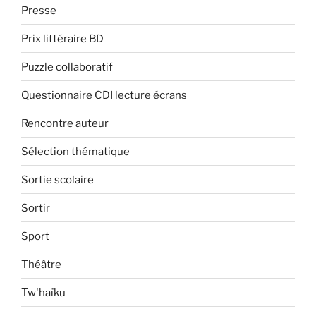
Presse
Prix littéraire BD
Puzzle collaboratif
Questionnaire CDI lecture écrans
Rencontre auteur
Sélection thématique
Sortie scolaire
Sortir
Sport
Théâtre
Tw'haïku