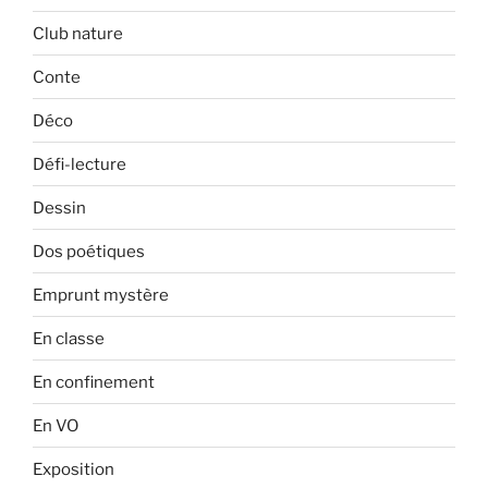
Club nature
Conte
Déco
Défi-lecture
Dessin
Dos poétiques
Emprunt mystère
En classe
En confinement
En VO
Exposition