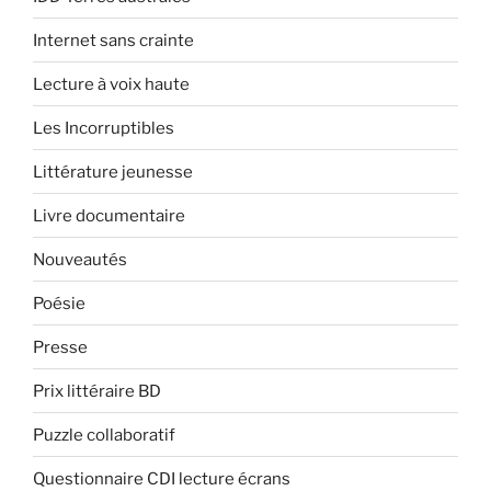
Internet sans crainte
Lecture à voix haute
Les Incorruptibles
Littérature jeunesse
Livre documentaire
Nouveautés
Poésie
Presse
Prix littéraire BD
Puzzle collaboratif
Questionnaire CDI lecture écrans