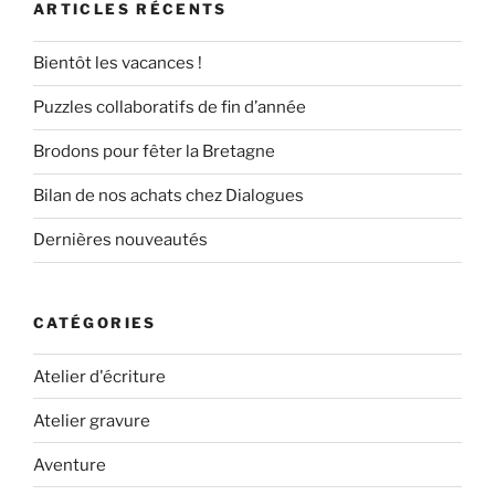
ARTICLES RÉCENTS
Bientôt les vacances !
Puzzles collaboratifs de fin d’année
Brodons pour fêter la Bretagne
Bilan de nos achats chez Dialogues
Dernières nouveautés
CATÉGORIES
Atelier d'écriture
Atelier gravure
Aventure