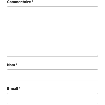
Commentaire
*
Nom
*
E-mail
*