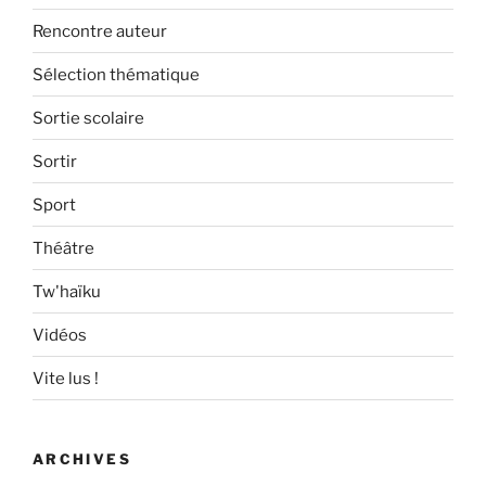
Rencontre auteur
Sélection thématique
Sortie scolaire
Sortir
Sport
Théâtre
Tw'haïku
Vidéos
Vite lus !
ARCHIVES