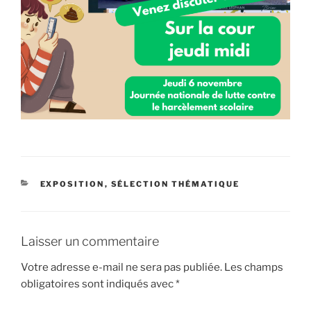
CATÉGORIES
EXPOSITION
,
SÉLECTION THÉMATIQUE
Laisser un commentaire
Votre adresse e-mail ne sera pas publiée.
Les champs
obligatoires sont indiqués avec
*