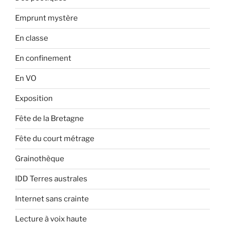
Emprunt mystère
En classe
En confinement
En VO
Exposition
Fête de la Bretagne
Fête du court métrage
Grainothèque
IDD Terres australes
Internet sans crainte
Lecture à voix haute