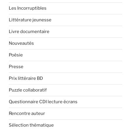
Les Incorruptibles
Littérature jeunesse
Livre documentaire
Nouveautés
Poésie
Presse
Prix littéraire BD
Puzzle collaboratif
Questionnaire CDI lecture écrans
Rencontre auteur
Sélection thématique