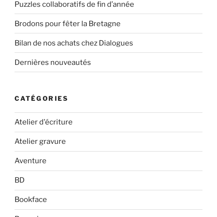
Puzzles collaboratifs de fin d’année
Brodons pour fêter la Bretagne
Bilan de nos achats chez Dialogues
Dernières nouveautés
CATÉGORIES
Atelier d'écriture
Atelier gravure
Aventure
BD
Bookface