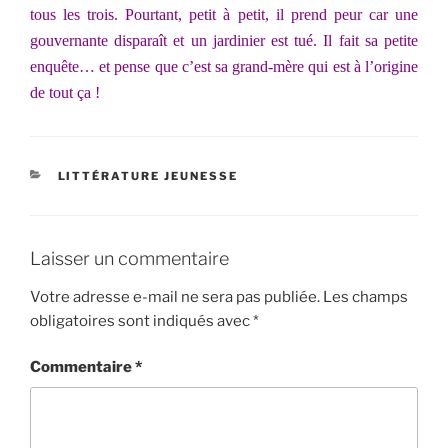
tous les trois. Pourtant, petit à petit, il prend peur car une
gouvernante disparaît et un jardinier est tué. Il fait sa petite
enquête… et pense que c’est sa grand-mère qui est à l’origine
de tout ça !
CATÉGORIES
LITTÉRATURE JEUNESSE
Laisser un commentaire
Votre adresse e-mail ne sera pas publiée.
Les champs
obligatoires sont indiqués avec
*
Commentaire
*