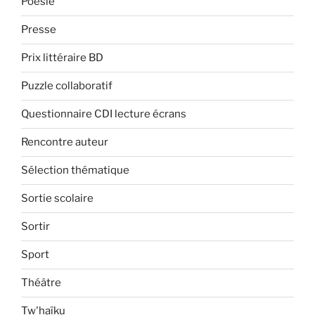
Poésie
Presse
Prix littéraire BD
Puzzle collaboratif
Questionnaire CDI lecture écrans
Rencontre auteur
Sélection thématique
Sortie scolaire
Sortir
Sport
Théâtre
Tw'haïku