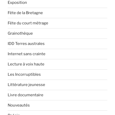
Exposition
Fête de la Bretagne
Fête du court métrage
Grainothèque
IDD Terres australes
Internet sans crainte
Lecture à voix haute
Les Incorruptibles
Littérature jeunesse
Livre documentaire
Nouveautés