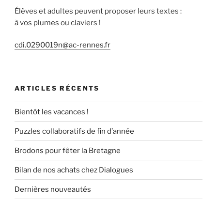
Élèves et adultes peuvent proposer leurs textes :
à vos plumes ou claviers !
cdi.0290019n@ac-rennes.fr
ARTICLES RÉCENTS
Bientôt les vacances !
Puzzles collaboratifs de fin d’année
Brodons pour fêter la Bretagne
Bilan de nos achats chez Dialogues
Dernières nouveautés