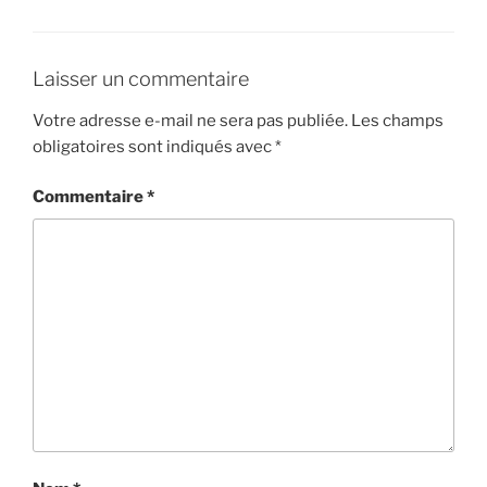
Laisser un commentaire
Votre adresse e-mail ne sera pas publiée.
Les champs
obligatoires sont indiqués avec
*
Commentaire
*