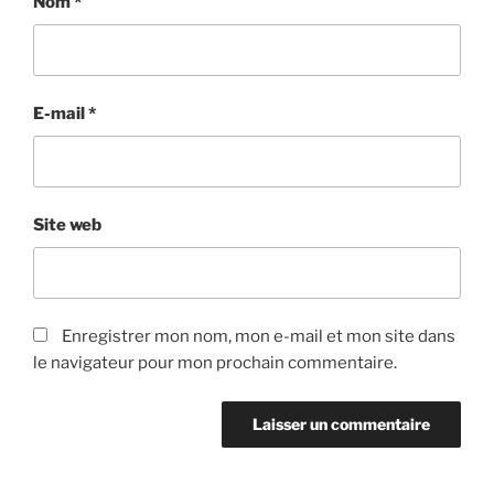
Nom
*
E-mail
*
Site web
Enregistrer mon nom, mon e-mail et mon site dans
le navigateur pour mon prochain commentaire.