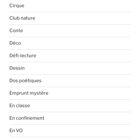
Cirque
Club nature
Conte
Déco
Défi-lecture
Dessin
Dos poétiques
Emprunt mystère
En classe
En confinement
En VO