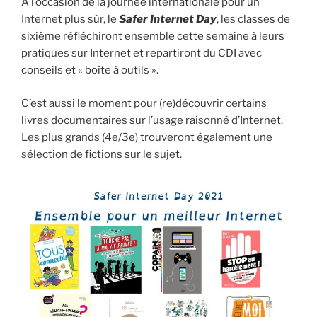
A l’occasion de la journée internationale pour un
Internet plus sûr, le
Safer Internet Day
, les classes de
sixième réfléchiront ensemble cette semaine à leurs
pratiques sur Internet et repartiront du CDI avec
conseils et « boîte à outils ».
C’est aussi le moment pour (re)découvrir certains
livres documentaires sur l’usage raisonné d’Internet.
Les plus grands (4e/3e) trouveront également une
sélection de fictions sur le sujet.