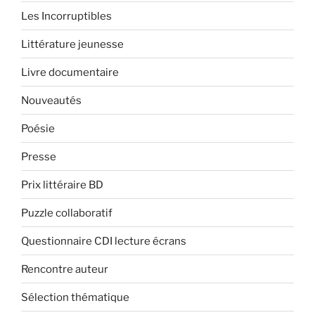
Les Incorruptibles
Littérature jeunesse
Livre documentaire
Nouveautés
Poésie
Presse
Prix littéraire BD
Puzzle collaboratif
Questionnaire CDI lecture écrans
Rencontre auteur
Sélection thématique