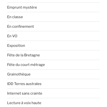
Emprunt mystère
En classe
En confinement
En VO
Exposition
Fête de la Bretagne
Fête du court métrage
Grainothèque
IDD Terres australes
Internet sans crainte
Lecture à voix haute