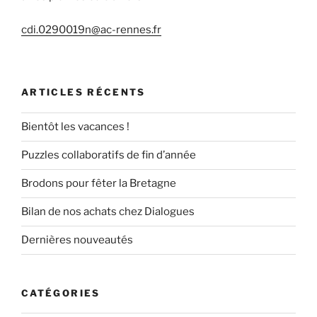
cdi.0290019n@ac-rennes.fr
ARTICLES RÉCENTS
Bientôt les vacances !
Puzzles collaboratifs de fin d’année
Brodons pour fêter la Bretagne
Bilan de nos achats chez Dialogues
Dernières nouveautés
CATÉGORIES