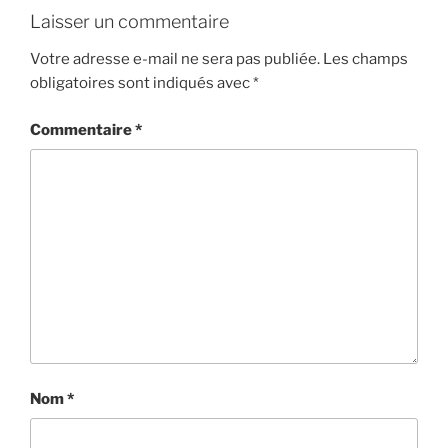
Laisser un commentaire
Votre adresse e-mail ne sera pas publiée.
Les champs
obligatoires sont indiqués avec
*
Commentaire
*
Nom
*