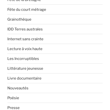
Fête du court métrage
Grainothèque
IDD Terres australes
Internet sans crainte
Lecture à voix haute
Les Incorruptibles
Littérature jeunesse
Livre documentaire
Nouveautés
Poésie
Presse