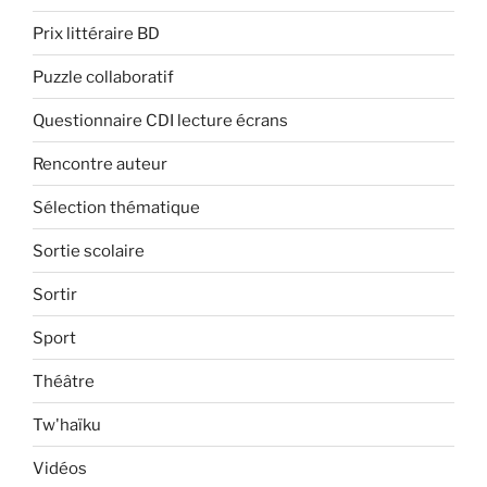
Prix littéraire BD
Puzzle collaboratif
Questionnaire CDI lecture écrans
Rencontre auteur
Sélection thématique
Sortie scolaire
Sortir
Sport
Théâtre
Tw'haïku
Vidéos