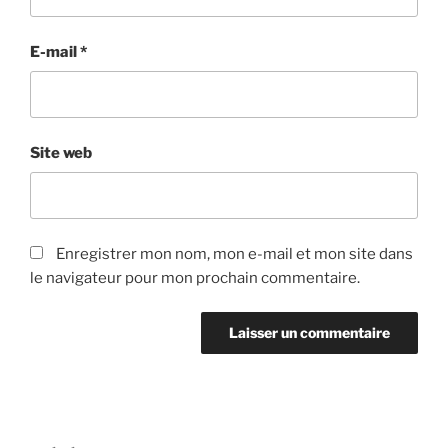
E-mail
*
Site web
Enregistrer mon nom, mon e-mail et mon site dans
le navigateur pour mon prochain commentaire.
Navigation