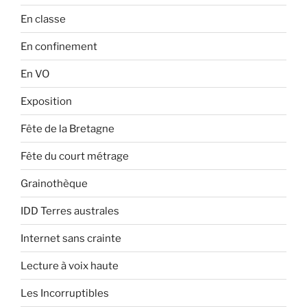
En classe
En confinement
En VO
Exposition
Fête de la Bretagne
Fête du court métrage
Grainothèque
IDD Terres australes
Internet sans crainte
Lecture à voix haute
Les Incorruptibles