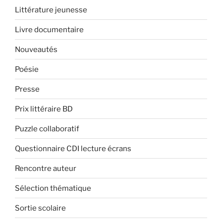
Littérature jeunesse
Livre documentaire
Nouveautés
Poésie
Presse
Prix littéraire BD
Puzzle collaboratif
Questionnaire CDI lecture écrans
Rencontre auteur
Sélection thématique
Sortie scolaire