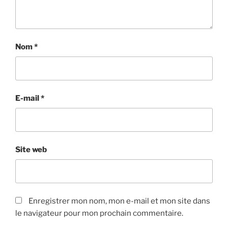
Nom
*
E-mail
*
Site web
Enregistrer mon nom, mon e-mail et mon site dans
le navigateur pour mon prochain commentaire.