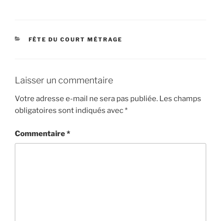
CATÉGORIES
FÊTE DU COURT MÉTRAGE
Laisser un commentaire
Votre adresse e-mail ne sera pas publiée.
Les champs
obligatoires sont indiqués avec
*
Commentaire
*